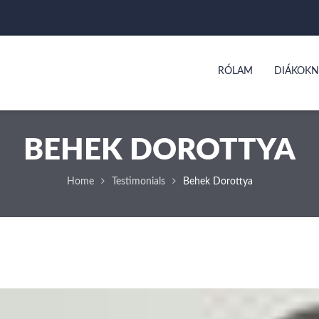
RÓLAM
DIÁKOKN
BEHEK DOROTTYA
Home
Testimonials
Behek Dorottya