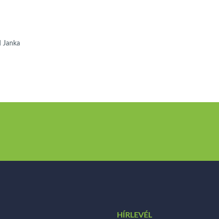
 Janka
HÍRLEVÉL