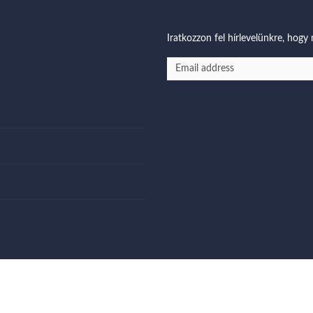
Iratkozzon fel hírlevelünkre, hogy