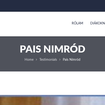
RÓLAM
DIÁKOKN
PAIS NIMRÓD
Home
Testimonials
Pais Nimród