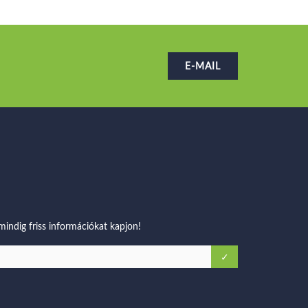
E-MAIL
 mindig friss információkat kapjon!