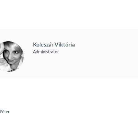
Koleszár Viktória
Administrator
 Péter