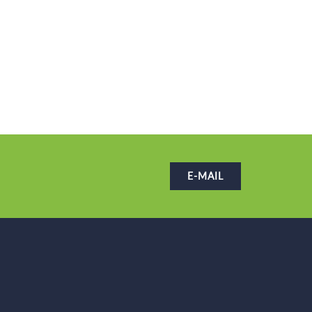
E-MAIL