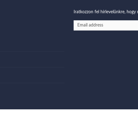
Iratkozzon fel hírlevelünkre, hogy