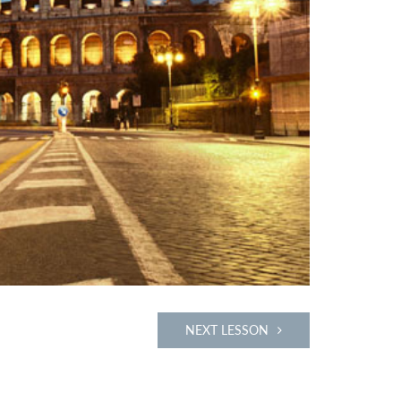
NEXT LESSON