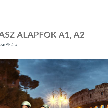
ASZ ALAPFOK A1, A2
zár Viktória