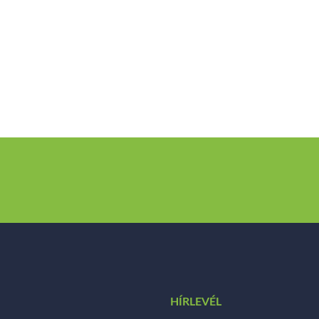
HÍRLEVÉL